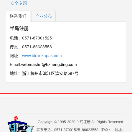
安全专题
联系我们
产业分布
半岛注册
电话：0571-87001525
传真：0571-86623558
网址：
www.birartkapak.com
Email:
webmaster@hzhengding.com
地址：
浙江杭州市滨江区滨安路597号
Copyright © 1995-2020 半岛注册 All Rights Reserved.
联系电话：0571-87001525 86623558（FAX） 地址：