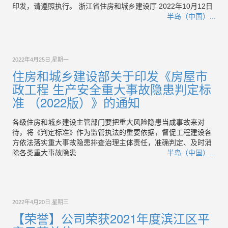
印发，请遵照执行。 浙江省住房和城乡建设厅 2022年10月12日
半岛（中国）...
2022年4月25日,星期一
住房和城乡建设部关于印发《房屋市
政工程 生产安全重大事故隐患判定标
准 （2022版）》的通知
各级住房和城乡建设主管部门要把重大风险隐患当成事故来对
待，将《判定标准》作为监管执法的重要依据，督促工程建设各
方依法落实重大事故隐患排查治理主体责任，准确判定、及时消
除各类重大事故隐患
半岛（中国）...
2022年4月20日,星期三
【荣誉】公司荣获2021年度滨江区平