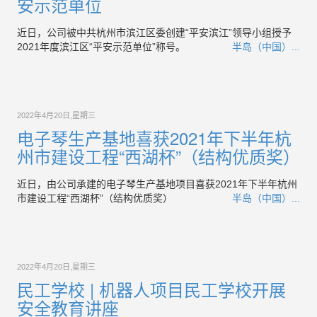
安示范单位
近日，公司被中共杭州市滨江区委创建“平安滨江”领导小组授予
2021年度滨江区“平安示范单位”称号。
半岛（中国）...
2022年4月20日,星期三
电子琴生产基地喜获2021年下半年杭
州市建设工程“西湖杯”（结构优质奖）
近日，由公司承建的电子琴生产基地项目喜获2021年下半年杭州
市建设工程“西湖杯”（结构优质奖）
半岛（中国）...
2022年4月20日,星期三
民工学校 | 机器人项目民工学校开展
安全教育讲座