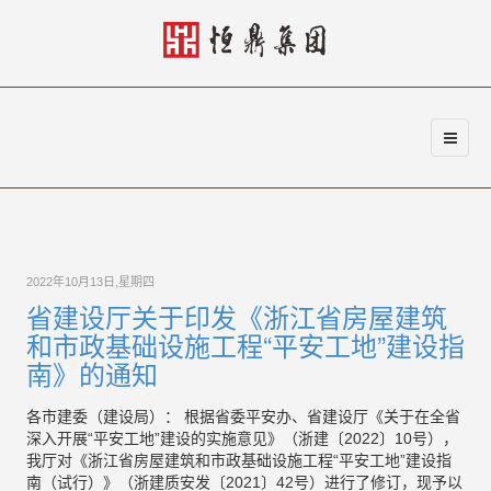
2022年10月13日,星期四
省建设厅关于印发《浙江省房屋建筑
和市政基础设施工程“平安工地”建设指
南》的通知
各市建委（建设局）： 根据省委平安办、省建设厅《关于在全省
深入开展“平安工地”建设的实施意见》（浙建〔2022〕10号），
我厅对《浙江省房屋建筑和市政基础设施工程“平安工地”建设指
南（试行）》（浙建质安发〔2021〕42号）进行了修订，现予以