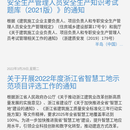
安全生产管理人员安全生产知识考试
题库（2021版）》的通知
根据《建筑施工企业主要负责人、项目负责人和专职安全生产管
理人员安全生产管理规定》（住房城乡建设部第17号令）和我厅
《关于建筑施工企业负责人、项目负责人和专职安全生产管理人
员考试管理相关工作的通知》（浙建质安发〔2019〕179号）
半岛（中国）...
2022年3月29日,星期二
关于开展2022年度浙江省智慧工地示
范项目评选工作的通知
根据浙江省人民政府办公厅《关于推动浙江建筑业改革创新高质
量发展的实施意见》、浙江省建设厅《关于加快推进全省“智慧工
地”建设的通知》、《浙江省建筑施工质量安全标准化三年行动实
施方案》等文件精神，要求2025年全省智慧工地覆盖率达到
100%。为进一步加快推进我省“智慧工地”建设，提升智慧工地应
用水平，引领企业科技创新和数字化转型，推动建造方式改革，