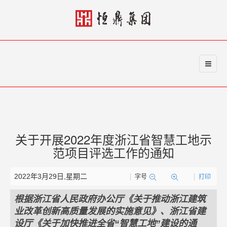
关于开展2022年度浙江省智慧工地示
范项目评选工作的通知
2022年3月29日,星期二
字号
打印
根据浙江省人民政府办公厅《关于推动浙江建筑
业改革创新高质量发展的实施意见》、浙江省建
设厅《关于加快推进全省“智慧工地”建设的通