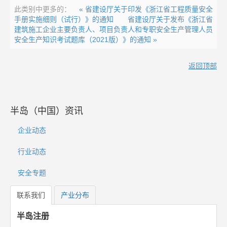
此类别中更多的：
« 省建设厅关于印发《浙江省工程质量安全
手册实施细则（试行）》的通知
省建设厅关于发布《浙江省
建筑施工企业主要负责人、项目负责人和专职安全生产管理人员
安全生产知识考试题库（2021版）》的通知 »
返回顶部
半岛（中国）资讯
企业动态
行业动态
安全专题
联系我们
产业分布
半岛注册