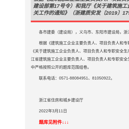
建设部第17号令）和我厅《关于建筑施
关工作的通知》（浙建质安发〔2019〕17
各市建委（建设局），义乌市、东阳市建设局，浙
根据《建筑施工企业主要负责人、项目负责人和专
《关于建筑施工企业负责人、项目负责人和专职安全生产
江省建筑施工企业主要负责人、项目负责人和专职安全生
中严格按照公开的题库范围组卷。
联系电话：0571-88084951、81050922。
浙江省住房和城乡建设厅
2022年3月11日
题库见附件
↓↓↓