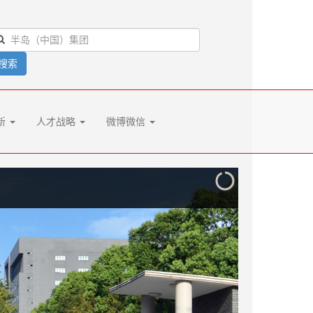
搜索
新
人才战略
微博微信