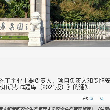
施工企业主要负责人、项目负责人和专职
知识考试题库（2021版）》的通知
字号
责人和专职安全生产管理人员安全生产管理规定》（住房