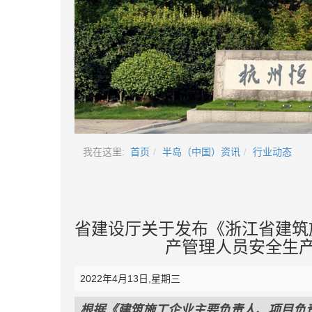
我在这里:
首页
半岛（中国）资讯
行业动态
省建设厅关于发布《浙江省建筑
产管理人员安全生产
2022年4月13日,星期三
根据《建筑施工企业主要负责人、项目负