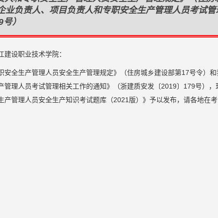
工企业负责人、项目负责人和专职安全生产管理人员考试管
9号）
江建设职业技术学院：
职安全生产管理人员安全生产管理规定》（住房城乡建设部第17号令）和
管理人员考试管理相关工作的通知》（浙建质安发〔2019〕179号），
产管理人员安全生产知识考试题库（2021版）》予以发布，请各地在