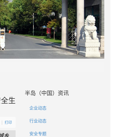
半岛（中国）资讯
安全生
企业动态
行业动态
打印
安全专题
城乡