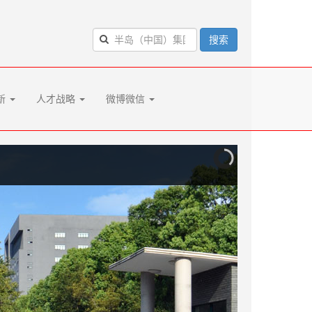
搜索
新
人才战略
微博微信