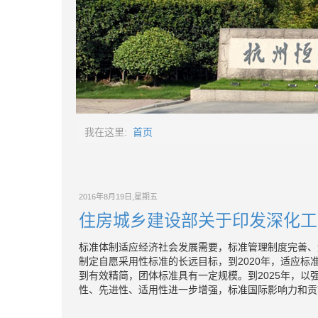
我在这里:
首页
2016年8月19日,星期五
住房城乡建设部关于印发深化工
标准体制适应经济社会发展需要，标准管理制度完善、
制定自愿采用性标准的长远目标，到2020年，适应
到有效精简，团体标准具有一定规模。到2025年，
性、先进性、适用性进一步增强，标准国际影响力和贡