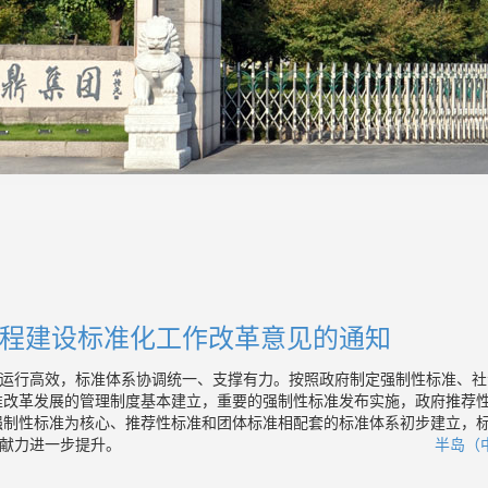
程建设标准化工作改革意见的通知
运行高效，标准体系协调统一、支撑有力。按照政府制定强制性标准、社
标准改革发展的管理制度基本建立，重要的强制性标准发布实施，政府推荐
以强制性标准为核心、推荐性标准和团体标准相配套的标准体系初步建立，
献力进一步提升。
半岛（中