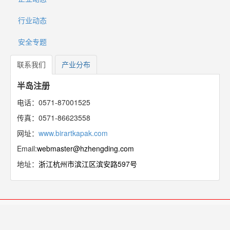
行业动态
安全专题
联系我们
产业分布
半岛注册
电话：0571-87001525
传真：0571-86623558
网址：
www.birartkapak.com
Email:
webmaster@hzhengding.com
地址：
浙江杭州市滨江区滨安路597号