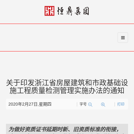
关于印发浙江省房屋建筑和市政基础设
施工程质量检测管理实施办法的通知
2020年2月27日,星期四
字号
打印
为做好资质证书延期时新、旧资质标准的衔接，