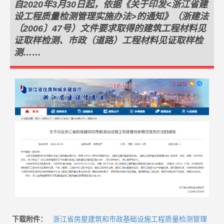
自2020年3月30日起，依据《关于印发<浙江省建
设工程质量检测管理实施办法>的通知》（浙建法
〔2006〕47号）文件要求取得的建筑工程材料见
证取样检测、市政（道路）工程材料见证取样检
测……
下载附件：
浙江省房屋建筑和市政基础设施工程质量检测管理