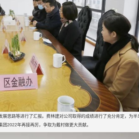
发展思路等进行了汇报。费林建对公司取得的成绩进行了充分肯定，为半
励集团2022年再接再厉，争取为戴村做更大贡献。