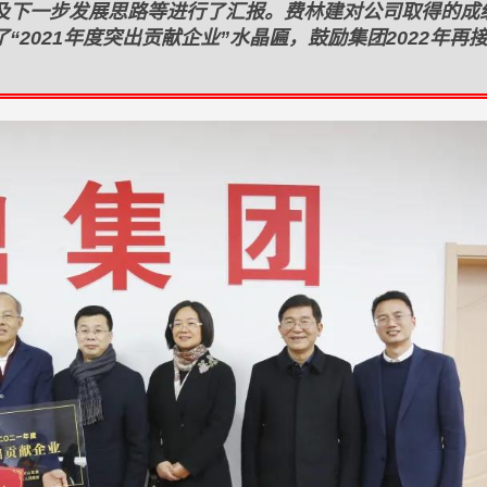
及下一步发展思路等进行了汇报。费林建对公司取得的成
2021年度突出贡献企业”水晶匾，鼓励集团2022年再