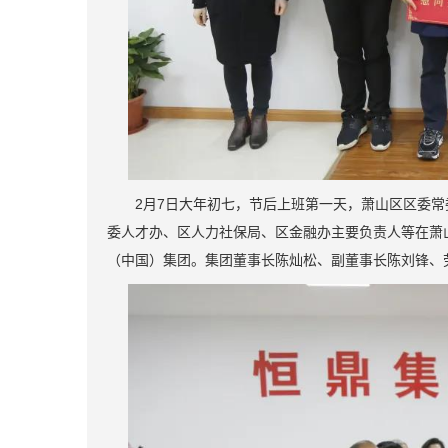
2月7日大年初七，节后上班第一天，萧山区区委
委人才办、区人力社保局、区金融办主要负责人等在萧
（中国）集团。集团董事长陈灿松、副董事长陈刘锋、