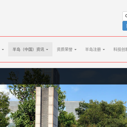
化
半岛（中国）资讯
资质荣誉
半岛注册
科技创