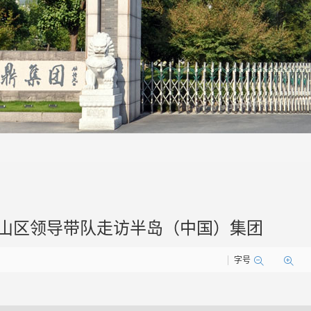
山区领导带队走访半岛（中国）集团
字号