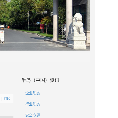
半岛（中国）资讯
企业动态
打印
行业动态
安全专题