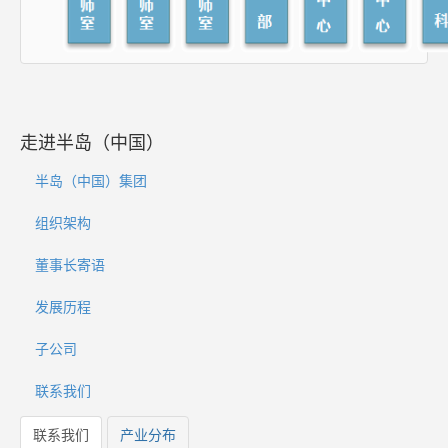
走进半岛（中国）
半岛（中国）集团
组织架构
董事长寄语
发展历程
子公司
联系我们
联系我们
产业分布