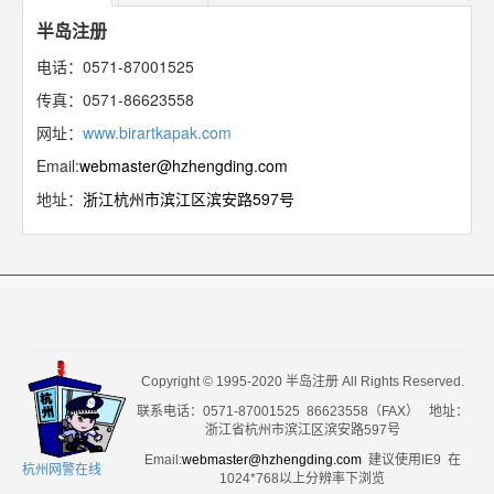
半岛注册
电话：0571-87001525
传真：0571-86623558
网址：
www.birartkapak.com
Email:
webmaster@hzhengding.com
地址：
浙江杭州市滨江区滨安路597号
Copyright © 1995-2020 半岛注册 All Rights Reserved.
联系电话：0571-87001525 86623558（FAX） 地址：
浙江省杭州市滨江区滨安路597号
Email:
webmaster@hzhengding.com
建议使用IE9 在
杭州网警在线
1024*768以上分辨率下浏览