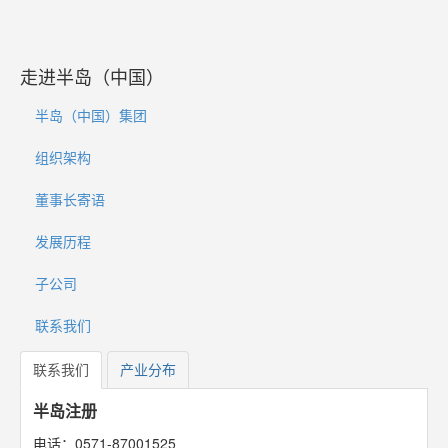
走进半岛（中国）
半岛（中国）集团
组织架构
董事长寄语
发展历程
子公司
联系我们
联系我们
产业分布
半岛注册
电话：0571-87001525