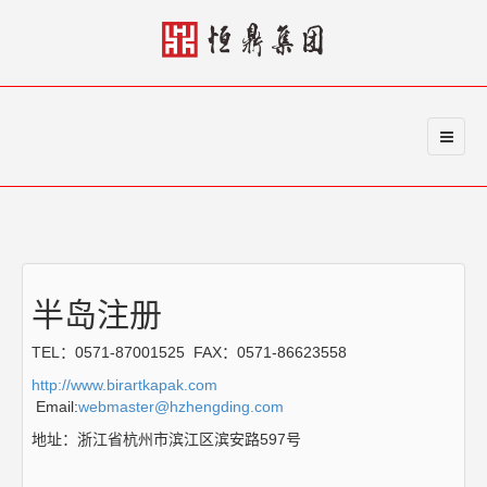
半岛注册
TEL：0571-87001525 FAX：0571-86623558
http://www.birartkapak.com
Email:
webmaster@hzhengding.com
地址：浙江省杭州市滨江区滨安路597号