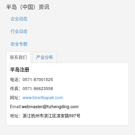
半岛（中国）资讯
企业动态
行业动态
安全专题
联系我们
产业分布
半岛注册
电话：0571-87001525
传真：0571-86623558
网址：
www.birartkapak.com
Email:
webmaster@hzhengding.com
地址：
浙江杭州市滨江区滨安路597号