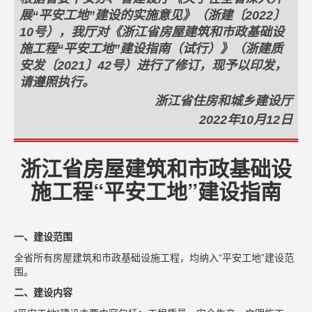
展“平安工地”建设的实施意见》（浙建〔2022〕
10号），我厅对《浙江省房屋建筑和市政基础设
施工程“平安工地”建设指南（试行）》（浙建质
安发〔2021〕42号）进行了修订，现予以印发，
请遵照执行。
浙江省住房和城乡建设厅
2022年10月12日
浙江省房屋建筑和市政基础设
施工程“平安工地”建设指南
一、建设范围
全省所有房屋建筑和市政基础设施工程，均纳入“平安工地”建设范
围。
二、建设内容