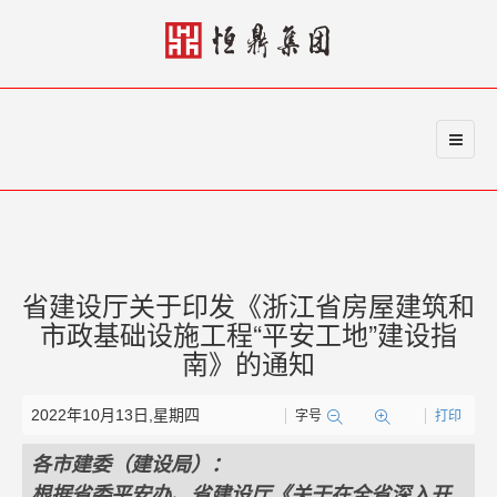
省建设厅关于印发《浙江省房屋建筑和
市政基础设施工程“平安工地”建设指
南》的通知
2022年10月13日,星期四
字号
打印
各市建委（建设局）：
根据省委平安办、省建设厅《关于在全省深入开