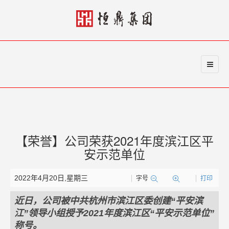
【荣誉】公司荣获2021年度滨江区平
安示范单位
2022年4月20日,星期三
字号
打印
近日，公司被中共杭州市滨江区委创建“平安滨
江”领导小组授予2021年度滨江区“平安示范单位”
称号。