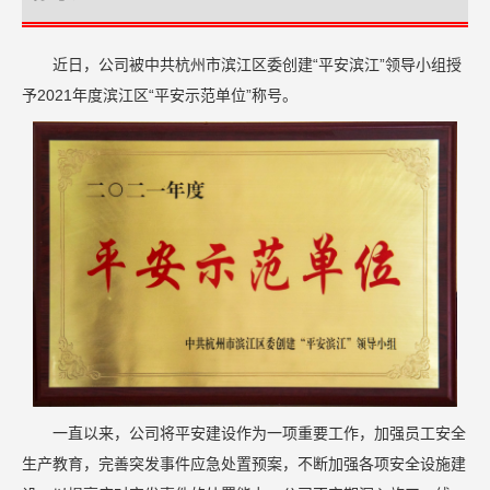
近日，公司被中共杭州市滨江区委创建“平安滨江”领导小组授
予2021年度滨江区“平安示范单位”称号。
一直以来，公司将平安建设作为一项重要工作，加强员工安全
生产教育，完善突发事件应急处置预案，不断加强各项安全设施建