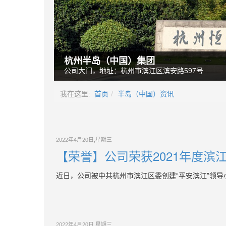
杭州半岛（中国）集团
公司大门，地址：杭州市滨江区滨安路597号
我在这里:
首页
半岛（中国）资讯
2022年4月20日,星期三
【荣誉】公司荣获2021年度滨
近日，公司被中共杭州市滨江区委创建“平安滨江”领导小
2022年4月20日,星期三