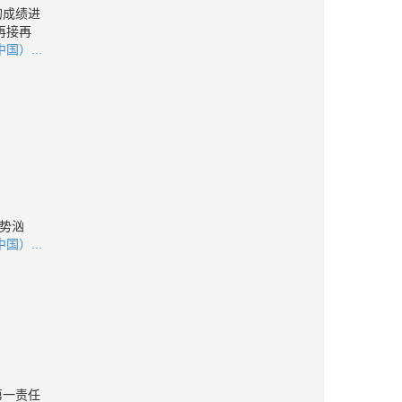
的成绩进
再接再
国）...
势汹
国）...
第一责任