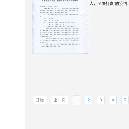
人，坚决打赢“防疫情
开始
上一页
1
2
3
4
5