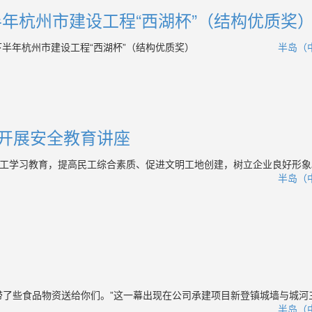
半年杭州市建设工程“西湖杯”（结构优质奖
下半年杭州市建设工程“西湖杯”（结构优质奖）
半岛（中
校开展安全教育讲座
工学习教育，提高民工综合素质、促进文明工地创建，树立企业良好形象
半岛（中
带了些食品物资送给你们。”这一幕出现在公司承建项目新登镇城墙与城河
半岛（中