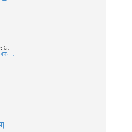
、创新、
国）...
团