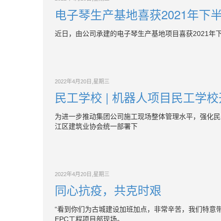
电子琴生产基地喜获2021年下
近日，由公司承建的电子琴生产基地项目喜获2021年
2022年4月20日,星期三
民工学校 | 机器人项目民工学
为进一步推动集团公司施工现场整体管理水平，强化民
江区建筑业协会统一部署下
2022年4月20日,星期三
同心抗疫，共克时艰
“看到你们为古城建设加班加点，非常辛苦，我们特意
EPC工程项目部现场。