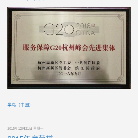
半岛（中国）...
2015年12月21日,星期一