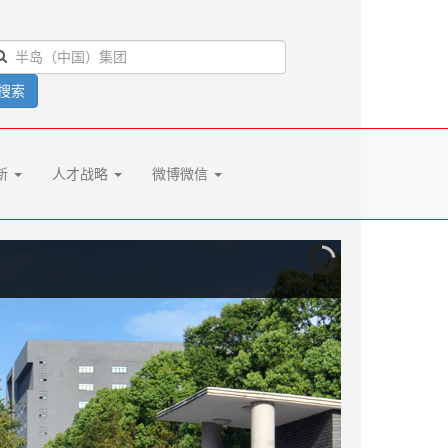
搜索
新
人才战略
微博微信