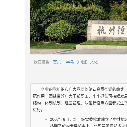
我在这里:
首页
半岛（中国）文化
企业的党组织和广大党员始终认真贯彻党的路线
范作用，团结带领广大干部职工，牢牢抓住可持续发
结构、体制机制、经营管理、队伍建设等方面都发生
进行。
2007年6月，经上级党委批准建立了中共
站到了新的发展起点上，公司党组织部多次