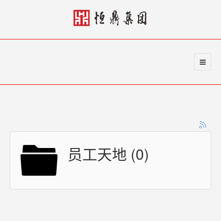
员工天地 (0)