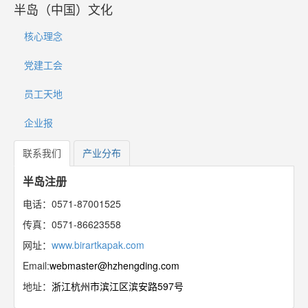
半岛（中国）文化
核心理念
党建工会
员工天地
企业报
联系我们
产业分布
半岛注册
电话：0571-87001525
传真：0571-86623558
网址：
www.birartkapak.com
Email:
webmaster@hzhengding.com
地址：
浙江杭州市滨江区滨安路597号