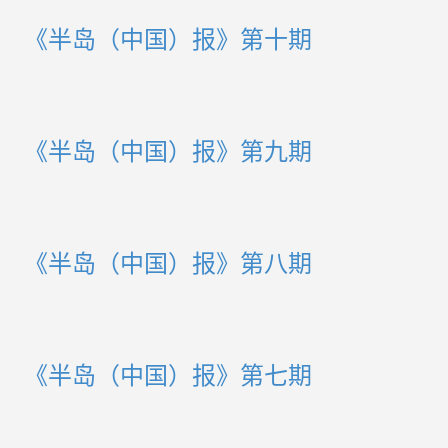
《半岛（中国）报》第十期
《半岛（中国）报》第九期
《半岛（中国）报》第八期
《半岛（中国）报》第七期