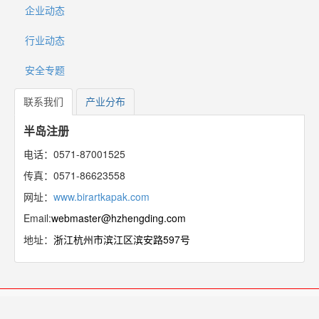
企业动态
行业动态
安全专题
联系我们
产业分布
半岛注册
电话：0571-87001525
传真：0571-86623558
网址：
www.birartkapak.com
Email:
webmaster@hzhengding.com
地址：
浙江杭州市滨江区滨安路597号