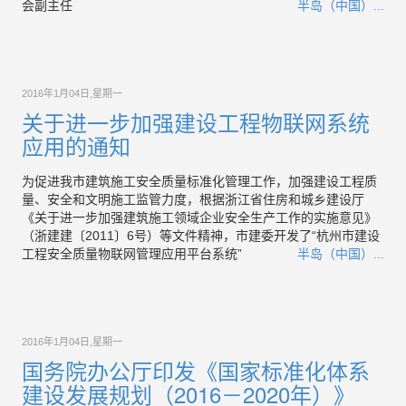
会副主任
半岛（中国）...
2016年1月04日,星期一
关于进一步加强建设工程物联网系统
应用的通知
为促进我市建筑施工安全质量标准化管理工作，加强建设工程质
量、安全和文明施工监管力度，根据浙江省住房和城乡建设厅
《关于进一步加强建筑施工领域企业安全生产工作的实施意见》
（浙建建〔2011〕6号）等文件精神，市建委开发了“杭州市建设
工程安全质量物联网管理应用平台系统”
半岛（中国）...
2016年1月04日,星期一
国务院办公厅印发《国家标准化体系
建设发展规划（2016－2020年）》