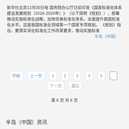
新华社北京12月30日电 国务院办公厅日前印发《国家标准化体系
建设发展规划（2016-2020年）》（以下简称《规划》），部署
推动实施标准化战略，加快完善标准化体系，全面提升我国标准
化水平。这是我国标准化领域第一个国家专项规划。 《规划》指
出，要落实深化标准化工作改革要求，推动实施标准
半岛（中国）...
开始
上一页
1
2
3
4
5
6
下一页
最后
第 6 页 共 6 页
半岛（中国）资讯