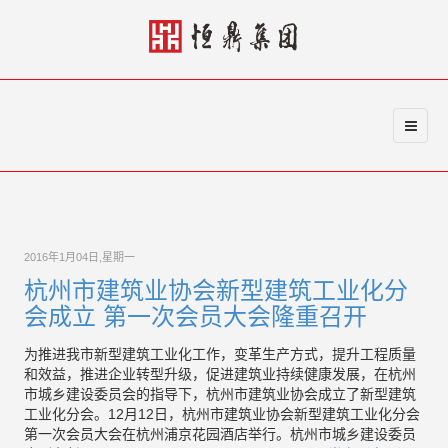
2016年1月04日,星期一
杭州市建筑业协会新型建筑工业化分
会成立 第一次会员大会隆重召开
为推进我市新型建筑工业化工作，变革生产方式，提升工程质量
和效益，推进企业转型升级，促进建筑业持续健康发展，在杭州
市城乡建设委员会的指导下，杭州市建筑业协会成立了新型建筑
工业化分会。12月12日，杭州市建筑业协会新型建筑工业化分会
第一次会员大会在杭州浦京花园酒店举行。杭州市城乡建设委员