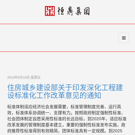
2016年8月19日,星期五
住房城乡建设部关于印发深化工程建
设标准化工作改革意见的通知
标准体制适应经济社会发展需要，标准管理制度完善、运行高
效，标准体系协调统一、支撑有力。按照政府制定强制性标准、
社会团体制定自愿采用性标准的长远目标，到2020年，适应标准
改革发展的管理制度基本建立，重要的强制性标准发布实施，政
府推荐性标准得到有效精简，团体标准具有一定规模。到2025