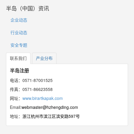
半岛（中国）资讯
企业动态
行业动态
安全专题
联系我们
产业分布
半岛注册
电话：0571-87001525
传真：0571-86623558
网址：
www.birartkapak.com
Email:
webmaster@hzhengding.com
地址：
浙江杭州市滨江区滨安路597号