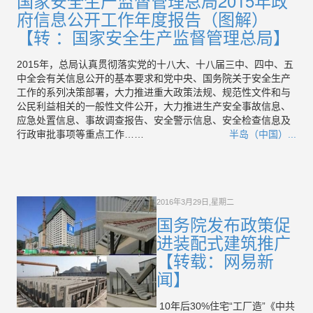
国家安全生产监督管理总局2015年政
府信息公开工作年度报告（图解）
【转 ：国家安全生产监督管理总局】
2015年，总局认真贯彻落实党的十八大、十八届三中、四中、五
中全会有关信息公开的基本要求和党中央、国务院关于安全生产
工作的系列决策部署，大力推进重大政策法规、规范性文件和与
公民利益相关的一般性文件公开，大力推进生产安全事故信息、
应急处置信息、事故调查报告、安全警示信息、安全检查信息及
行政审批事项等重点工作……
半岛（中国）...
2016年3月29日,星期二
国务院发布政策促
进装配式建筑推广
【转载：网易新
闻】
10年后30%住宅“工厂造”《中共