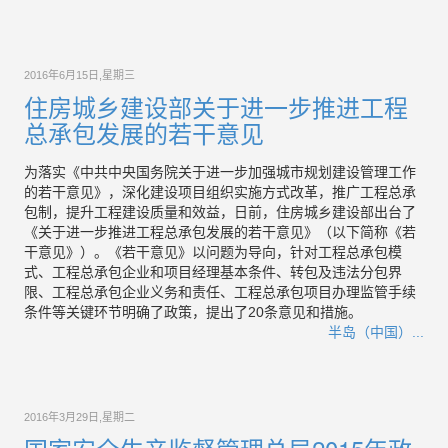
2016年6月15日,星期三
住房城乡建设部关于进一步推进工程
总承包发展的若干意见
为落实《中共中央国务院关于进一步加强城市规划建设管理工作
的若干意见》，深化建设项目组织实施方式改革，推广工程总承
包制，提升工程建设质量和效益，日前，住房城乡建设部出台了
《关于进一步推进工程总承包发展的若干意见》（以下简称《若
干意见》）。《若干意见》以问题为导向，针对工程总承包模
式、工程总承包企业和项目经理基本条件、转包及违法分包界
限、工程总承包企业义务和责任、工程总承包项目办理监管手续
条件等关键环节明确了政策，提出了20条意见和措施。
半岛（中国）...
2016年3月29日,星期二