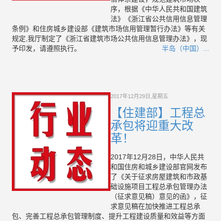
序，根据《中华人民共和国建筑
法》《浙江省公共信用信息管理
条例》和住房城乡建设部《建筑市场信用管理暂行办法》等有关
规定,我厅制定了《浙江省建筑市场公共信用信息管理办法》，现
予印发，请遵照执行。
半岛（中国）...
2017年12月29日,星期五
【住建部】工程总
承包将迎重大改
革！
2017年12月28日，中华人民共
和国住房和城乡建设部官网发布
了《关于征求房屋建筑和市政基
础设施项目工程总承包管理办法
（征求意见稿）意见的函》，征
求意见稿在加快推进工程总承
包、完善工程总承包管理制度、提升工程建设质量和效益等方面