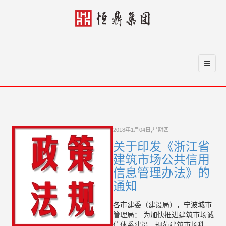
2018年1月04日,星期四
关于印发《浙江省
建筑市场公共信用
信息管理办法》的
通知
各市建委（建设局），宁波城市
管理局： 为加快推进建筑市场诚
信体系建设，规范建筑市场秩