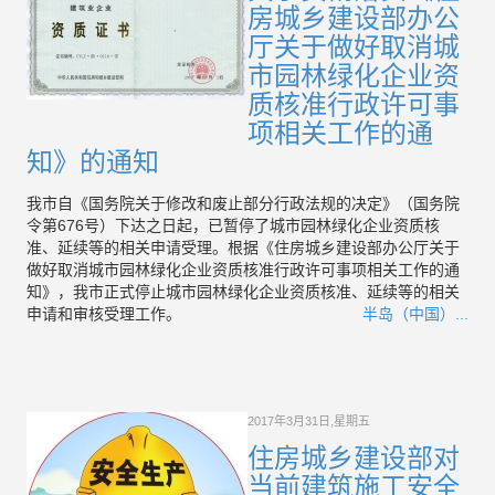
房城乡建设部办公
厅关于做好取消城
市园林绿化企业资
质核准行政许可事
项相关工作的通
知》的通知
我市自《国务院关于修改和废止部分行政法规的决定》（国务院
令第676号）下达之日起，已暂停了城市园林绿化企业资质核
准、延续等的相关申请受理。根据《住房城乡建设部办公厅关于
做好取消城市园林绿化企业资质核准行政许可事项相关工作的通
知》，我市正式停止城市园林绿化企业资质核准、延续等的相关
申请和审核受理工作。
半岛（中国）...
2017年3月31日,星期五
住房城乡建设部对
当前建筑施工安全