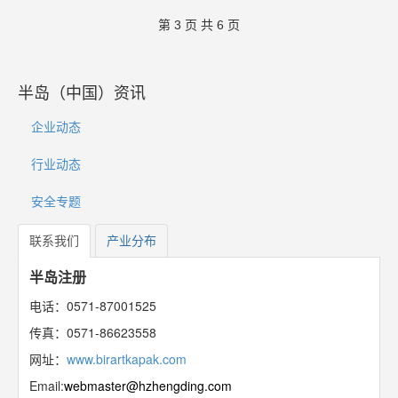
第 3 页 共 6 页
半岛（中国）资讯
企业动态
行业动态
安全专题
联系我们
产业分布
半岛注册
电话：0571-87001525
传真：0571-86623558
网址：
www.birartkapak.com
Email:
webmaster@hzhengding.com