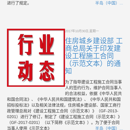
进行了规定。
半岛（中国）...
2017年10月30日,星期一
住房城乡建设部 工
商总局关于印发建
设工程施工合同
（示范文本）的通
知
为了指导建设工程施工合同当事
人的签约行为，维护合同当事人
的合法权益，依据《中华人民共
和国合同法》、《中华人民共和国建筑法》、《中华人民共和国
招标投标法》以及相关法律法规，住房城乡建设部、国家工商行
政管理总局对《建设工程施工合同（示范文本）》（GF-2013-
0201）进行了修订，制定了《建设工程施工合同（示范文本）》
（GF-2017-0201）（以下简称《示范文本》）。为了便于合同
当事人使用《示范文本》
半岛（中国）...