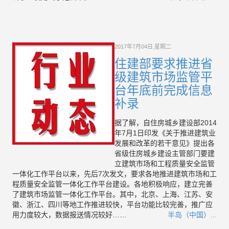
2017年7月04日,星期二
住建部要求推进省
级建筑市场监管平
台年底前完成信息
补录
据了解，自住房城乡建设部2014
年7月1日印发《关于推进建筑业
发展和改革的若干意见》提出各
省级住房城乡建设主管部门要建
立建筑市场和工程质量安全监管
一体化工作平台以来，先后7次发文，要求各地推进建筑市场和工
程质量安全监管一体化工作平台建设。各地积极响应，建立完善
了建筑市场监管一体化工作平台。其中，北京、上海、江苏、安
徽、浙江、四川等地工作推进较快，平台功能比较完善，推广应
用力度较大，数据报送情况较好……
半岛（中国）...