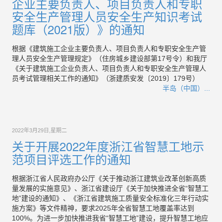
企业主要负责人、项目负责人和专职
安全生产管理人员安全生产知识考试
题库（2021版）》的通知
根据《建筑施工企业主要负责人、项目负责人和专职安全生产管
理人员安全生产管理规定》（住房城乡建设部第17号令）和我厅
《关于建筑施工企业负责人、项目负责人和专职安全生产管理人
员考试管理相关工作的通知》（浙建质安发〔2019〕179号）
半岛（中国）...
2022年3月29日,星期二
关于开展2022年度浙江省智慧工地示
范项目评选工作的通知
根据浙江省人民政府办公厅《关于推动浙江建筑业改革创新高质
量发展的实施意见》、浙江省建设厅《关于加快推进全省“智慧工
地”建设的通知》、《浙江省建筑施工质量安全标准化三年行动实
施方案》等文件精神，要求2025年全省智慧工地覆盖率达到
100%。为进一步加快推进我省“智慧工地”建设，提升智慧工地应