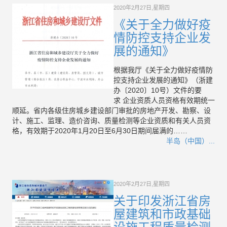
2020年2月27日,星期四
《关于全力做好疫
情防控支持企业发
展的通知》
根据我厅《关于全力做好疫情防
控支持企业发展的通知》（浙建
办〔2020〕10号）文件的要
求 企业资质人员资格有效期统一
顺延。省内各级住房城乡建设部门审批的房地产开发、勘察、设
计、施工、监理、造价咨询、质量检测等企业资质和有关人员资
格，有效期于2020年1月20日至6月30日期间届满的……
半岛（中国）...
2020年2月27日,星期四
关于印发浙江省房
屋建筑和市政基础
设施工程质量检测