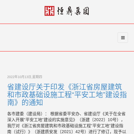
2022年10月13日,星期四
省建设厅关于印发《浙江省房屋建筑
和市政基础设施工程“平安工地”建设指
南》的通知
各市建委（建设局）： 根据省委平安办、省建设厅《关于在全省
深入开展“平安工地”建设的实施意见》（浙建〔2022〕10号），
我厅对《浙江省房屋建筑和市政基础设施工程“平安工地”建设指
南（试行）》（浙建质安发〔2021〕42号）进行了修订，现予以