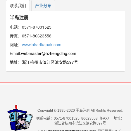
联系我们
产业分布
半岛注册
电话：0571-87001525
传真：0571-86623558
网址：
www.birartkapak.com
Email:
webmaster@hzhengding.com
地址：
浙江杭州市滨江区滨安路597号
Copyright © 1995-2020 半岛注册 All Rights Reserved.
联系电话：0571-87001525 86623558（FAX） 地址：
浙江省杭州市滨江区滨安路597号