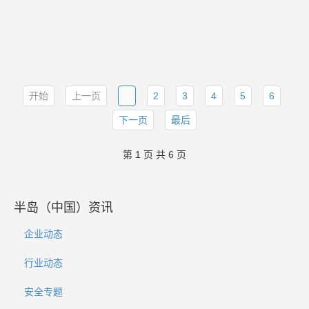
开始
上一页
1
2
3
4
5
6
下一页
最后
第 1 页 共 6 页
半岛（中国）资讯
企业动态
行业动态
安全专题