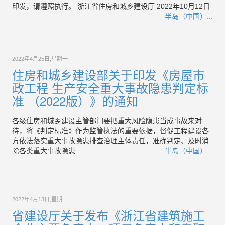
印发，请遵照执行。 浙江省住房和城乡建设厅 2022年10月12日
半岛（中国）...
2022年4月25日,星期一
住房和城乡建设部关于印发《房屋市
政工程 生产安全重大事故隐患判定标
准 （2022版）》的通知
各级住房和城乡建设主管部门要把重大风险隐患当成事故来对
待，将《判定标准》作为监管执法的重要依据，督促工程建设各
方依法落实重大事故隐患排查治理主体责任，准确判定、及时消
除各类重大事故隐患
半岛（中国）...
2022年4月13日,星期三
省建设厅关于发布《浙江省建筑施工